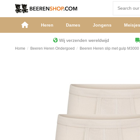
Heren
Dames
Jongens
Meisje
Wij verzenden wereldwijd
Home
Beeren Heren Ondergoed
Beeren Heren slip met gulp M3000