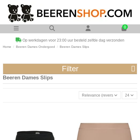
0
Op werkdagen voor 23:00 uur besteld zelfde dag verzonden
Home
Beeren Dames Ondergoed
Beeren Dames Slips
Filter
Beeren Dames Slips
Relevance (reverse)
24