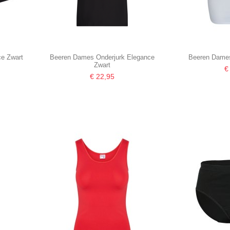
e Zwart
Beeren Dames Onderjurk Elegance
Beeren Dames
Zwart
€
€ 22,95