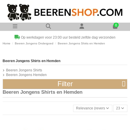
0
Op werkdagen voor 23:00 uur besteld zelfde dag verzonden
Home
Beeren Jongens Ondergoed
Beeren Jongens Shirts en Hemden
Beeren Jongens Shirts en Hemden
Beeren Jongens Shirts
Beeren Jongens Hemden
Filter
Beeren Jongens Shirts en Hemden
Relevance (reverse)
23