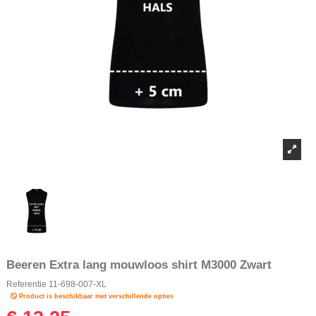
Beeren Extra lang mouwloos shirt M3000 Zwart
Referentie
11-698-007-XL
Product is beschikbaar met verschillende opties