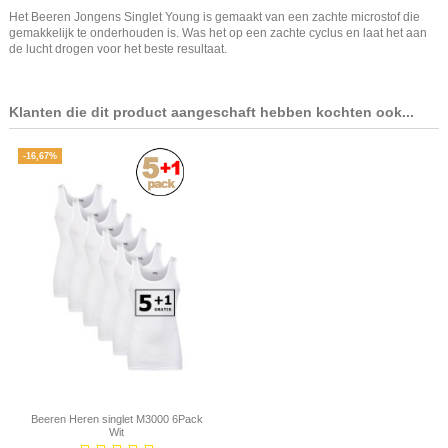
Het Beeren Jongens Singlet Young is gemaakt van een zachte microstof die
gemakkelijk te onderhouden is. Was het op een zachte cyclus en laat het aan
de lucht drogen voor het beste resultaat.
Klanten die dit product aangeschaft hebben kochten ook...
-16,67%
Beeren Heren singlet M3000 6Pack
Wit