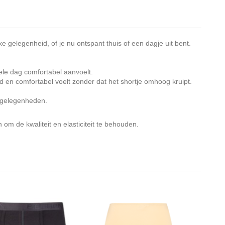
e gelegenheid, of je nu ontspant thuis of een dagje uit bent.
le dag comfortabel aanvoelt.
d en comfortabel voelt zonder dat het shortje omhoog kruipt.
e gelegenheden.
m de kwaliteit en elasticiteit te behouden.