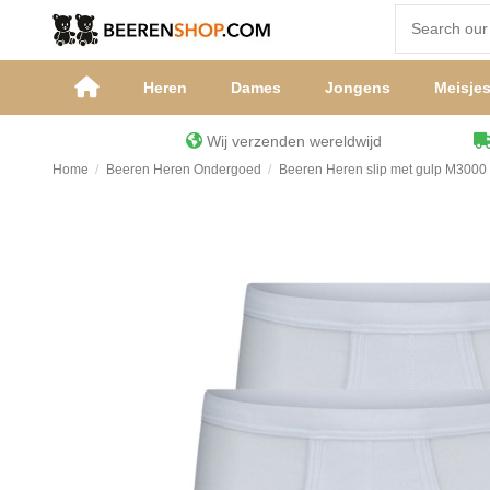
Heren
Dames
Jongens
Meisje
Wij verzenden wereldwijd
Home
Beeren Heren Ondergoed
Beeren Heren slip met gulp M3000