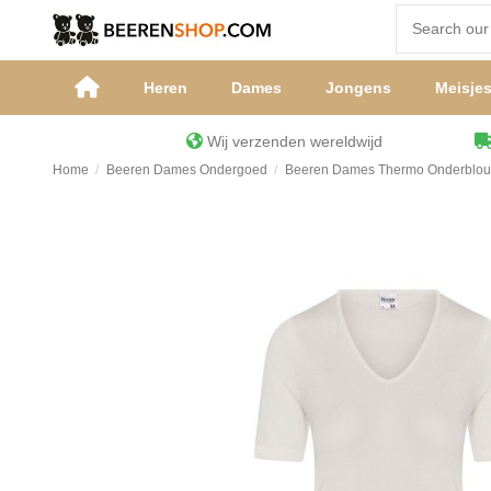
Heren
Dames
Jongens
Meisje
Wij verzenden wereldwijd
Home
Beeren Dames Ondergoed
Beeren Dames Thermo Onderblou