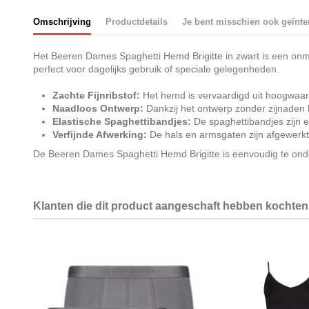
Omschrijving
Productdetails
Je bent misschien ook geïnte
Het Beeren Dames Spaghetti Hemd Brigitte in zwart is een onmis
perfect voor dagelijks gebruik of speciale gelegenheden.
Zachte Fijnribstof:
Het hemd is vervaardigd uit hoogwaardi
Naadloos Ontwerp:
Dankzij het ontwerp zonder zijnaden b
Elastische Spaghettibandjes:
De spaghettibandjes zijn el
Verfijnde Afwerking:
De hals en armsgaten zijn afgewerkt 
De Beeren Dames Spaghetti Hemd Brigitte is eenvoudig te ond
Klanten die dit product aangeschaft hebben kochten 