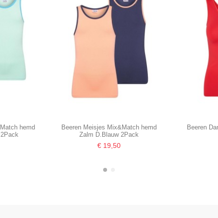
&Match hemd
Beeren Meisjes Mix&Match hemd
Beeren Da
 2Pack
Zalm D.Blauw 2Pack
€ 19,50