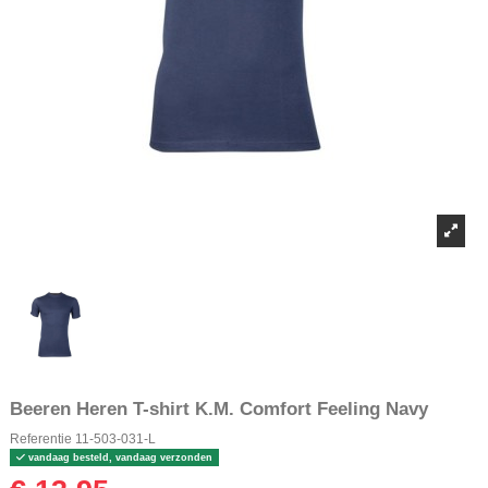
Beeren Heren T-shirt K.M. Comfort Feeling Navy
Referentie
11-503-031-L
vandaag besteld, vandaag verzonden