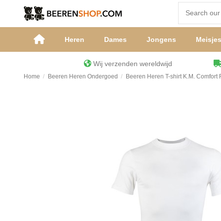
Heren
Dames
Jongens
Meisje
Wij verzenden wereldwijd
Home
Beeren Heren Ondergoed
Beeren Heren T-shirt K.M. Comfort 