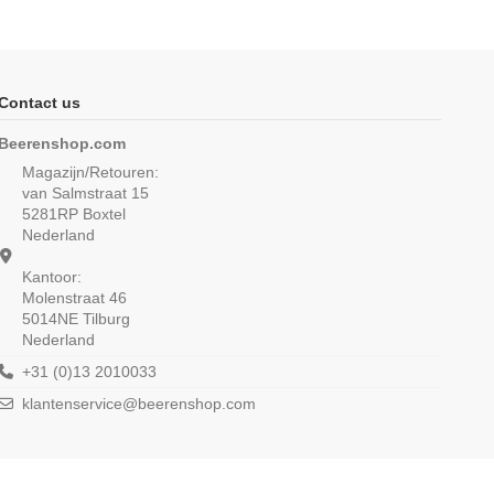
Contact us
Beerenshop.com
Magazijn/Retouren:
van Salmstraat 15
5281RP Boxtel
Nederland
Kantoor:
Molenstraat 46
5014NE Tilburg
Nederland
+31 (0)13 2010033
klantenservice@beerenshop.com