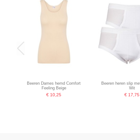
Beeren Dames hemd Comfort
Beeren heren slip me
Feeling Beige
Wit
€ 10,25
€ 17,75