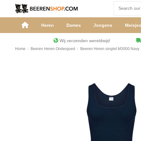
Heren
Dames
Jongens
Meisje
Wij verzenden wereldwijd
Home
Beeren Heren Ondergoed
Beeren Heren singlet M3000 Navy