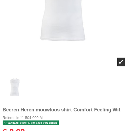
Beeren Heren mouwloos shirt Comfort Feeling Wit
Referentie
11-504-000-M
vandaag besteld, vandaag verzonden