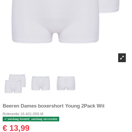
Beeren Dames boxershort Young 2Pack Wit
Referentie
16-401-000-M
vandaag besteld, vandaag verzonden
€ 13,99