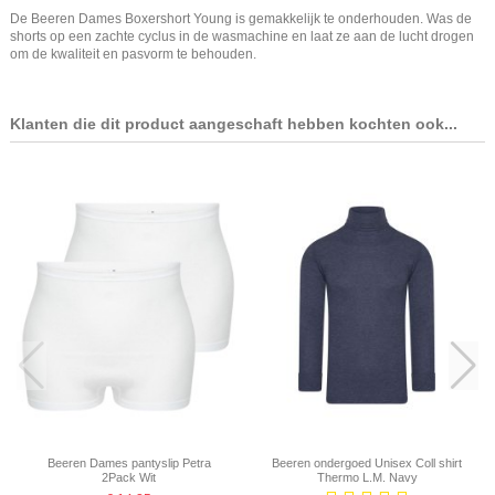
De Beeren Dames Boxershort Young is gemakkelijk te onderhouden. Was de
shorts op een zachte cyclus in de wasmachine en laat ze aan de lucht drogen
om de kwaliteit en pasvorm te behouden.
Klanten die dit product aangeschaft hebben kochten ook...
Beeren Dames pantyslip Petra
Beeren ondergoed Unisex Coll shirt
2Pack Wit
Thermo L.M. Navy