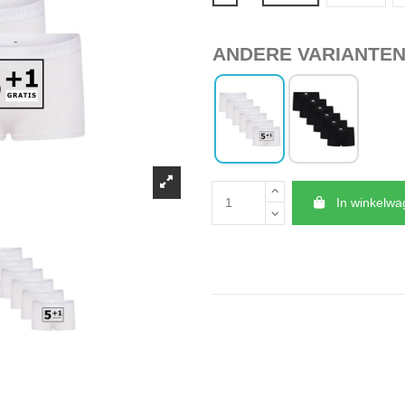
ANDERE VARIANTE
In winkelw