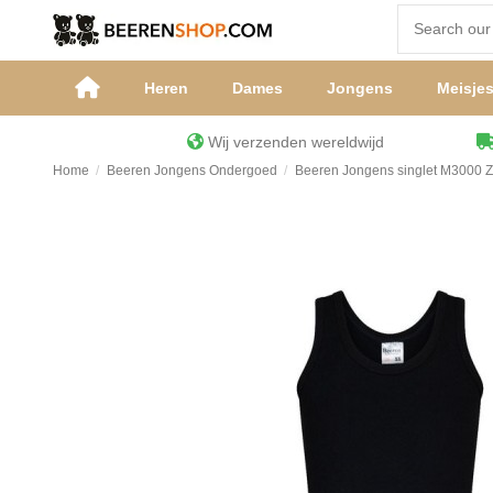
Heren
Dames
Jongens
Meisje
Wij verzenden wereldwijd
Home
Beeren Jongens Ondergoed
Beeren Jongens singlet M3000 Z