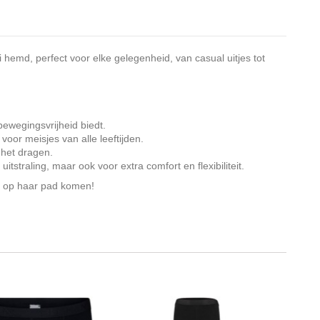
 hemd, perfect voor elke gelegenheid, van casual uitjes tot
bewegingsvrijheid biedt.
voor meisjes van alle leeftijden.
 het dragen.
tstraling, maar ook voor extra comfort en flexibiliteit.
ie op haar pad komen!