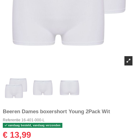
Beeren Dames boxershort Young 2Pack Wit
Referentie
16-401-000-L
vandaag besteld, vandaag verzonden
€ 13,99