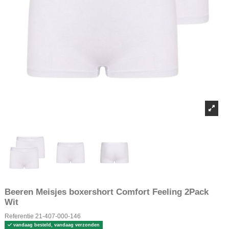
Beeren Meisjes boxershort Comfort Feeling 2Pack
Wit
Referentie
21-407-000-146
vandaag besteld, vandaag verzonden