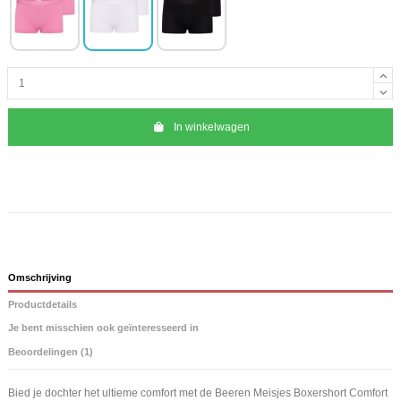
In winkelwagen
Omschrijving
Productdetails
Je bent misschien ook geïnteresseerd in
Beoordelingen (1)
Bied je dochter het ultieme comfort met de Beeren Meisjes Boxershort Comfort