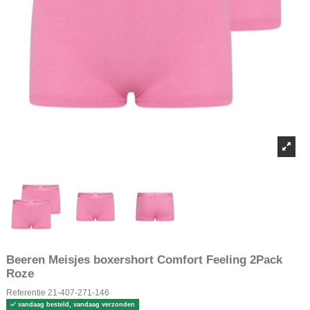
Beeren Meisjes boxershort Comfort Feeling 2Pack
Roze
Referentie
21-407-271-146
vandaag besteld, vandaag verzonden