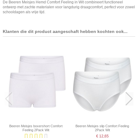
De Beeren Meisjes Hemd Comfort Feeling in Wit combineert functioneel
ontwerp met zachte materialen voor langdurig draagcomfort, perfect voor zowel
schooldagen als vrije tijd.
Klanten die dit product aangeschaft hebben kochten ook...
Beeren Meisjes boxershort Comfort
Beeren Meisjes slip Comfort Feeling
Feeling 2Pack Wit
2Pack Wit
€ 12,65