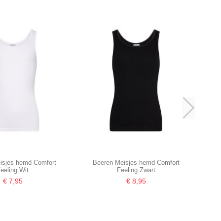
isjes hemd Comfort
Beeren Meisjes hemd Comfort
eeling Wit
Feeling Zwart
€ 7,95
€ 8,95