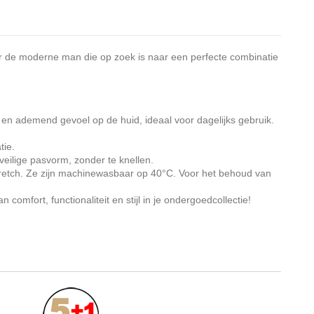
r de moderne man die op zoek is naar een perfecte combinatie
 en ademend gevoel op de huid, ideaal voor dagelijks gebruik.
tie.
veilige pasvorm, zonder te knellen.
tretch. Ze zijn machinewasbaar op 40°C. Voor het behoud van
comfort, functionaliteit en stijl in je ondergoedcollectie!