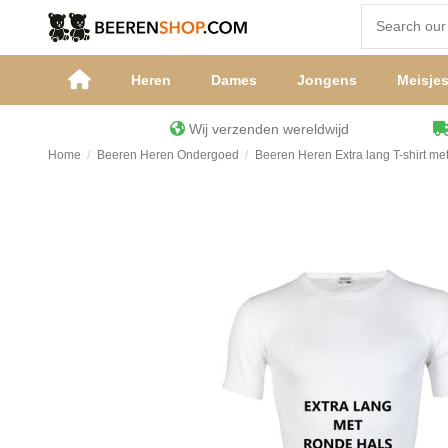
Heren
Dames
Jongens
Meisje
Wij verzenden wereldwijd
Home
Beeren Heren Ondergoed
Beeren Heren Extra lang T-shirt me