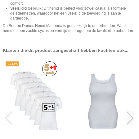
comfort.
Veelzijdig Gebruik:
Dit hemd is perfect voor zowel casual als formele
gelegenheden, waardoor het een veelzijdige toevoeging is aan je
garderobe.
De Beeren Dames Hemd Madonna is gemakkelijk te onderhouden. Was het
hemd op een zachte cyclus en vermijd de droger om de kwaliteit te behouden.
Klanten die dit product aangeschaft hebben kochten ook...
-16,67%