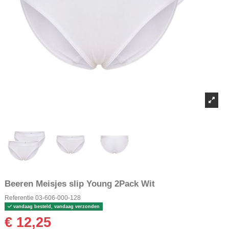
Beeren Meisjes slip Young 2Pack Wit
Referentie
03-606-000-128
vandaag besteld, vandaag verzonden
€ 12,25