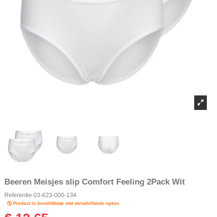
Beeren Meisjes slip Comfort Feeling 2Pack Wit
Referentie
03-623-000-134
Product is beschikbaar met verschillende opties