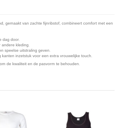
md, gemaakt van zachte fijnribstof, combineert comfort met een
e dag door.
 andere kleding.
en speelse uitstraling geven.
 kanten inzetstuk voor een extra vrouwelijke touch.
om de kwaliteit en de pasvorm te behouden.